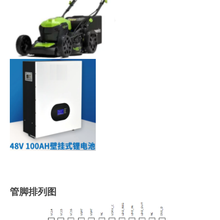
管脚排列图