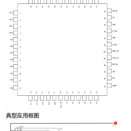
典型应用框图