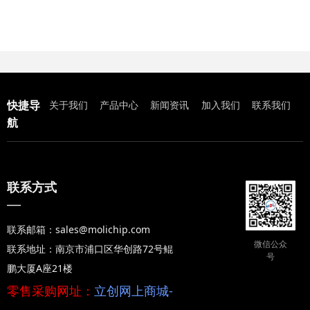
快捷导
关于我们
产品中心
新闻资讯
加入我们
联系我们
航
联系方式
—
联系邮箱：sales@molichip.com
微信公众
联系地址：南京市浦口区华创路72号鲲
号
鹏大厦A座21楼
零售采购网址：
立创网上商城-