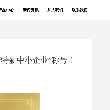
产品中心
新闻资讯
加入我们
联系我们
精特新中小企业”称号！