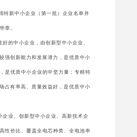
专精特新中小企业（第一批）企业名单并
华章。
性好的中小企业，由创新型中小企业、
、较强创新能力和发展潜力，是优质中小
，是优质中小企业的中坚力量；专精特
市场占有率高、质量效益好，是优质中小
小企业、创新型中小企业、高新技术企
高性价比、覆盖全电芯种类、全电池串