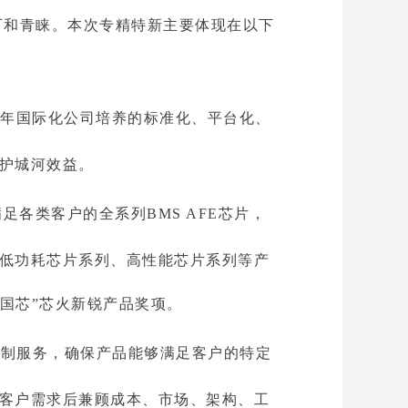
可和青睐。本次专精特新主要体现在以下
多年国际化公司培养的标准化、平台化、
护城河效益。
足各类客户的全系列BMS AFE芯片，
低功耗芯片系列、高性能芯片系列等产
中国芯”芯火新锐产品奖项。
定制服务，确保产品能够满足客户的特定
客户需求后兼顾成本、市场、架构、工