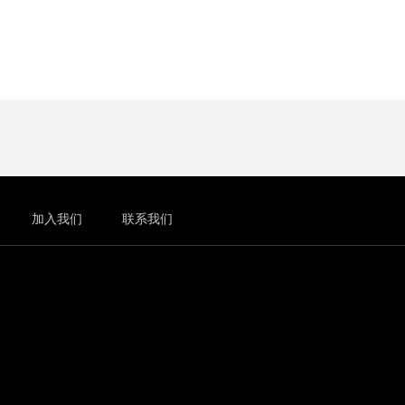
加入我们
联系我们