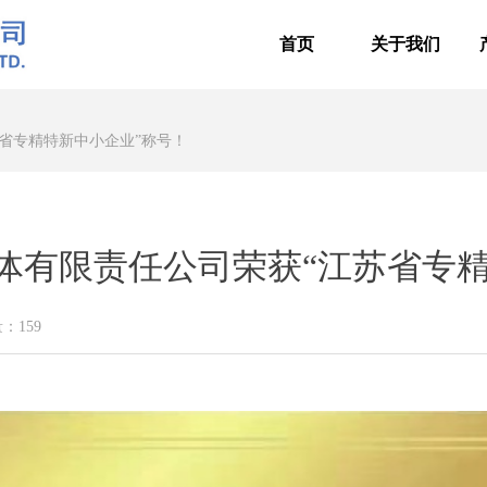
首页
关于我们
省专精特新中小企业”称号！
体有限责任公司荣获“江苏省专
量：
159