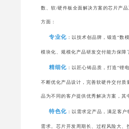
数、软/硬件板全面解决方案的芯片产
方面：
专业化
：以技术创品牌，锻造“数
模块化、规模化产品研发交付能力保障
精细化
：以匠心铸品质，打造“锂电
不断优化产品设计，完善软硬件交付质
品为不同的客户提供优秀解决方案，其中高
特色化
：以需求定产品，满足客户
需求。芯片开发周期长、过程风险大、