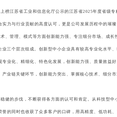
上榜江苏省工业和信息化厅公示的江苏省2025年度省级
合实力与行业贡献的高度认可，更是公司发展历程中的璀璨
技术、管理、模式等方面创新能力强、专注细分市场、成长
”企业三个层次组成。创新型中小企业具有较高专业化水平
现专业化、精细化、特色化发展，创新能力强、质量效益好
域、产业链关键环节，创新能力突出、掌握核心技术、细分
和稳健的步伐，不断获得各方面的认可和肯定。从科技型中
荣誉的同时也收获了众多客户的口碑，用高精度、低功耗、