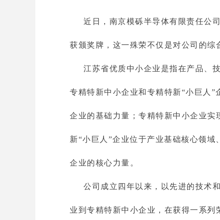
近日，南京模砾半导体有限责任公司
获颁奖牌，这一殊荣不仅是对公司的综
江苏省优质中小企业是指在产品、
专精特新中小企业和专精特新“小巨人
企业的基础力量；专精特新中小企业实
新“小巨人”企业位于产业基础核心领
企业的核心力量。
公司成立四年以来，以先进的技术
业到专精特新中小企业，在获得一系列