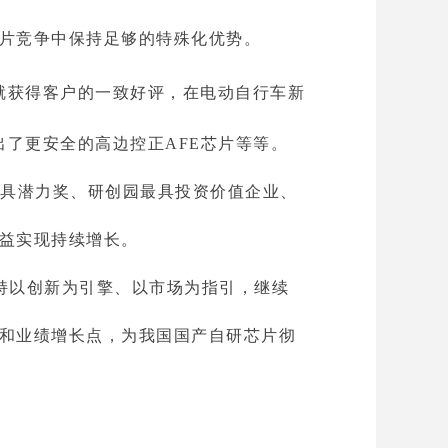
片竞争中保持足够的特殊化优势。
就获得客户的一致好评，在电动自行车新
出了更安全的高边控正AFE芯片等等。
最具潜力奖、研创园最具投资价值企业、
益实现持续增长。
持以创新为引擎、以市场为指引，继续
和业绩增长点，为我国国产自研芯片彻